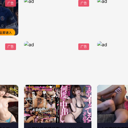
广告
广告
广告
广告