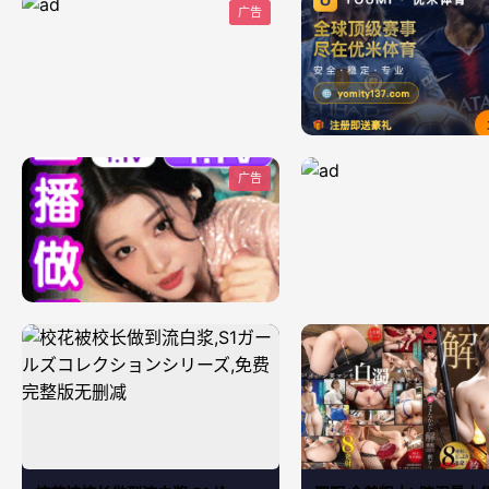
广告
广告