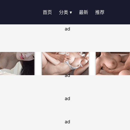
首页
分类 ▾
最新
推荐