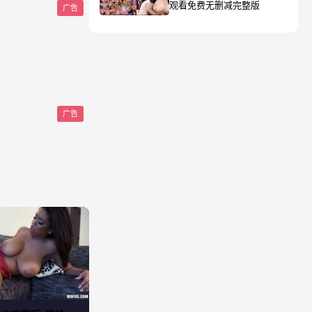
观看免费无删减完整版
广告
广告